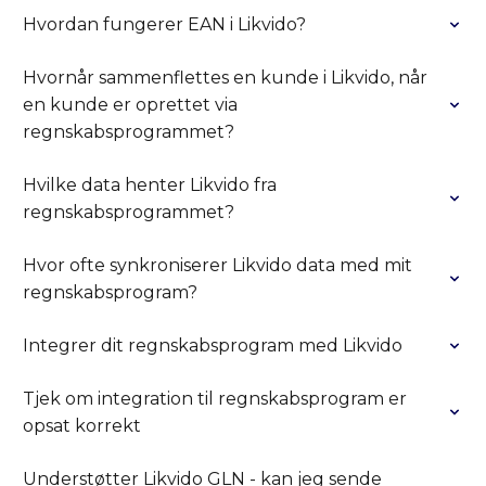
Hvordan fungerer EAN i Likvido?
Hvornår sammenflettes en kunde i Likvido, når
en kunde er oprettet via
regnskabsprogrammet?
Hvilke data henter Likvido fra
regnskabsprogrammet?
Hvor ofte synkroniserer Likvido data med mit
regnskabsprogram?
Integrer dit regnskabsprogram med Likvido
Tjek om integration til regnskabsprogram er
opsat korrekt
Understøtter Likvido GLN - kan jeg sende