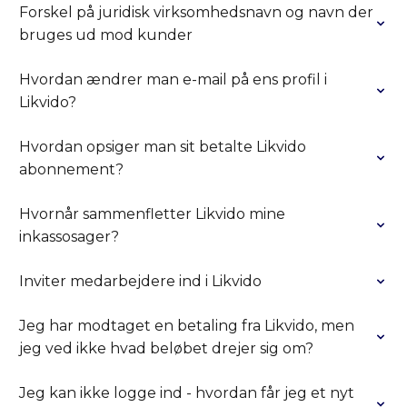
Forskel på juridisk virksomhedsnavn og navn der
bruges ud mod kunder
Hvordan ændrer man e-mail på ens profil i
Likvido?
Hvordan opsiger man sit betalte Likvido
abonnement?
Hvornår sammenfletter Likvido mine
inkassosager?
Inviter medarbejdere ind i Likvido
Jeg har modtaget en betaling fra Likvido, men
jeg ved ikke hvad beløbet drejer sig om?
Jeg kan ikke logge ind - hvordan får jeg et nyt