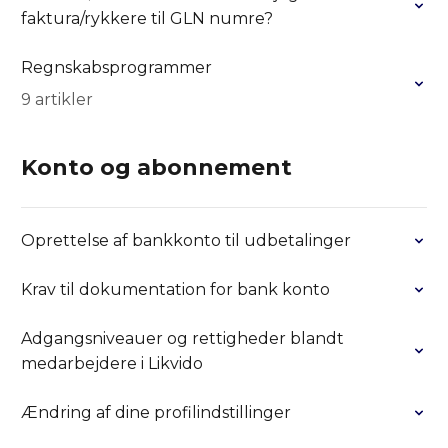
faktura/rykkere til GLN numre?
Regnskabsprogrammer
9 artikler
Konto og abonnement
Oprettelse af bankkonto til udbetalinger
Krav til dokumentation for bank konto
Adgangsniveauer og rettigheder blandt
medarbejdere i Likvido
Ændring af dine profilindstillinger