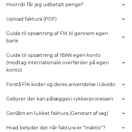
Hvornår får jeg udbetalt penge?
Upload faktura (PDF)
Guide til opsætning af FIK til gennem egen
bank
Guide til opsætning af IBAN egen konto
(modtag internationale overførsler på egen
konto)
Forstå FIK-koder og deres anvendelse i Likvido
Gebyrer der kan pålægges i rykkerprocessen
Genåbn en lukket faktura (Genstart af sag)
Hvad betyder det når faktura er "Inaktiv"?