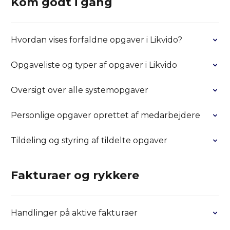
Kom godt i gang
Hvordan vises forfaldne opgaver i Likvido?
Opgaveliste og typer af opgaver i Likvido
Oversigt over alle systemopgaver
Personlige opgaver oprettet af medarbejdere
Tildeling og styring af tildelte opgaver
Fakturaer og rykkere
Handlinger på aktive fakturaer