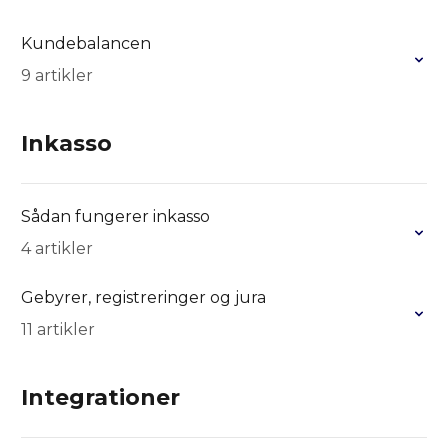
Kundebalancen
9 artikler
Inkasso
Sådan fungerer inkasso
4 artikler
Gebyrer, registreringer og jura
11 artikler
Integrationer