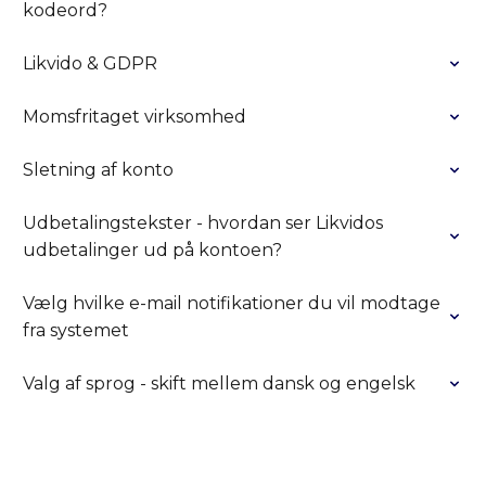
kodeord?
Likvido & GDPR
Momsfritaget virksomhed
Sletning af konto
Udbetalingstekster - hvordan ser Likvidos
udbetalinger ud på kontoen?
Vælg hvilke e-mail notifikationer du vil modtage
fra systemet
Valg af sprog - skift mellem dansk og engelsk