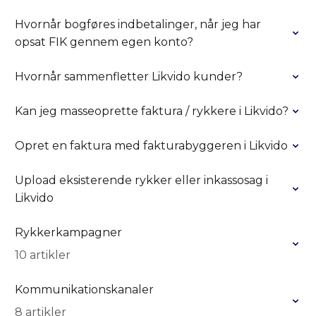
Hvornår bogføres indbetalinger, når jeg har
opsat FIK gennem egen konto?
Hvornår sammenfletter Likvido kunder?
Kan jeg masseoprette faktura / rykkere i Likvido?
Opret en faktura med fakturabyggeren i Likvido
Upload eksisterende rykker eller inkassosag i
Likvido
Rykkerkampagner
10 artikler
Kommunikationskanaler
8 artikler