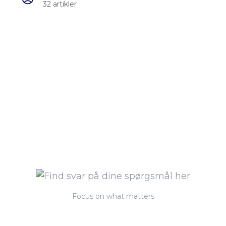
32 artikler
Focus on what matters